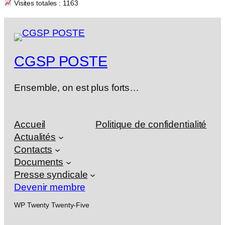
Visites totales : 1163
CGSP POSTE
Ensemble, on est plus forts…
Accueil
Politique de confidentialité
Actualités
Contacts
Documents
Presse syndicale
Devenir membre
WP Twenty Twenty-Five