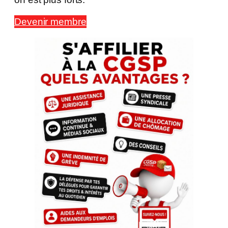
Devenir membre