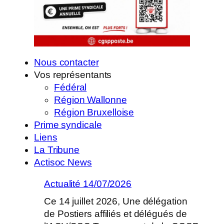
Nous contacter
Vos représentants
Fédéral
Région Wallonne
Région Bruxelloise
Prime syndicale
Liens
La Tribune
Actisoc News
Actualité 14/07/2026
Ce 14 juillet 2026, Une délégation
de Postiers affiliés et délégués de