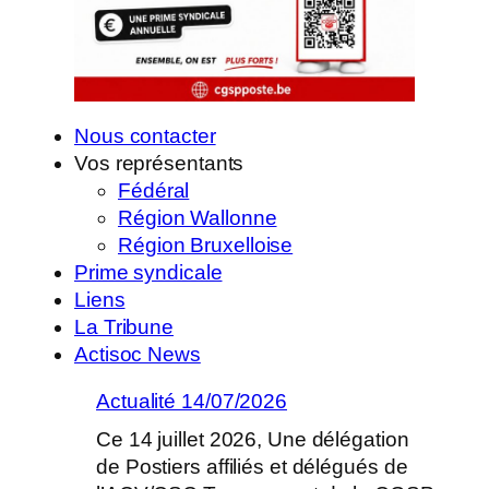
Nous contacter
Vos représentants
Fédéral
Région Wallonne
Région Bruxelloise
Prime syndicale
Liens
La Tribune
Actisoc News
Actualité 14/07/2026
Ce 14 juillet 2026, Une délégation
de Postiers affiliés et délégués de