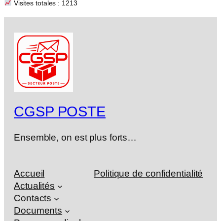
Visites totales : 1213
CGSP POSTE
Ensemble, on est plus forts…
Accueil
Politique de confidentialité
Actualités
Contacts
Documents