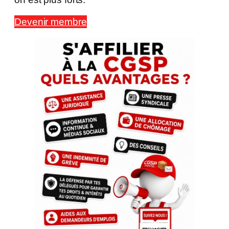
Devenir membre