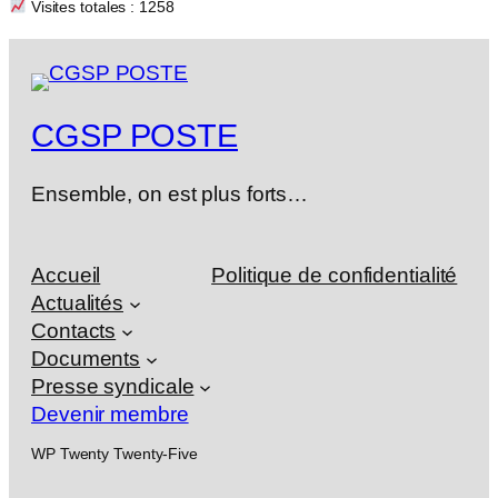
Visites totales : 1258
CGSP POSTE
Ensemble, on est plus forts…
Accueil
Politique de confidentialité
Actualités
Contacts
Documents
Presse syndicale
Devenir membre
WP Twenty Twenty-Five