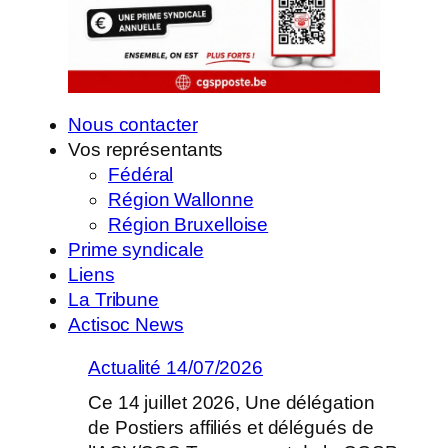
Nous contacter
Vos représentants
Fédéral
Région Wallonne
Région Bruxelloise
Prime syndicale
Liens
La Tribune
Actisoc News
Actualité 14/07/2026
Ce 14 juillet 2026, Une délégation
de Postiers affiliés et délégués de