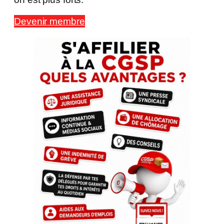
Devenir membre