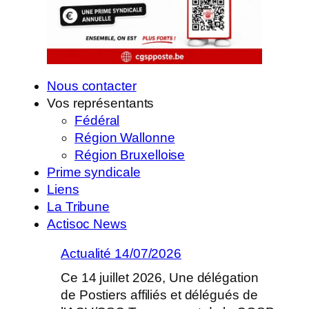
Nous contacter
Vos représentants
Fédéral
Région Wallonne
Région Bruxelloise
Prime syndicale
Liens
La Tribune
Actisoc News
Actualité 14/07/2026
Ce 14 juillet 2026, Une délégation
de Postiers affiliés et délégués de