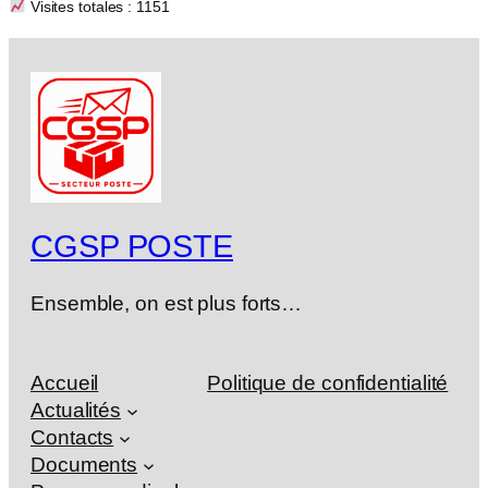
Visites totales : 1151
CGSP POSTE
Ensemble, on est plus forts…
Accueil
Politique de confidentialité
Actualités
Contacts
Documents