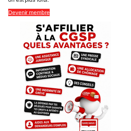
Devenir membre