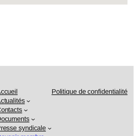
ccueil
Politique de confidentialité
ctualités
ontacts
ocuments
resse syndicale