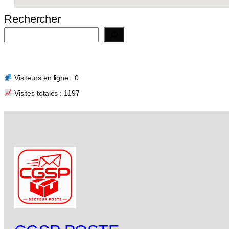
Rechercher
Visiteurs en ligne : 0
Visites totales : 1197