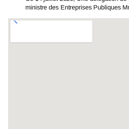
ministre des Entreprises Publique